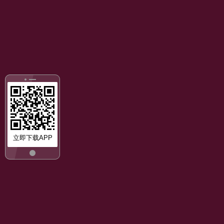
立即下载APP